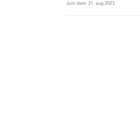
Join date: 31. aug 2023.