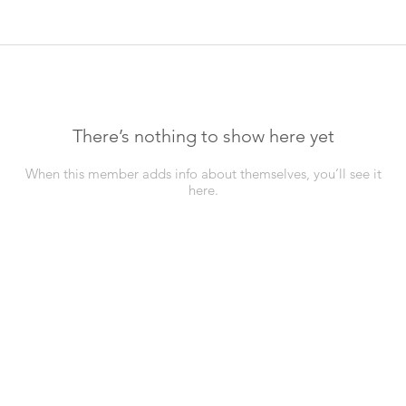
There’s nothing to show here yet
When this member adds info about themselves, you’ll see it
here.