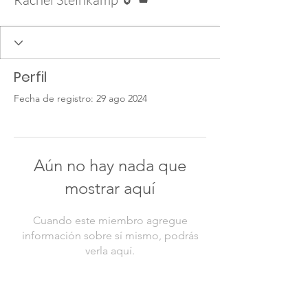
Perfil
Fecha de registro: 29 ago 2024
Aún no hay nada que
mostrar aquí
Cuando este miembro agregue
información sobre sí mismo, podrás
verla aquí.