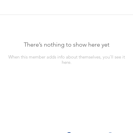
There’s nothing to show here yet
When this member adds info about themselves, you’ll see it
here.