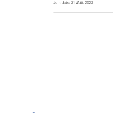
Join date: 31 ສ.ຫ. 2023