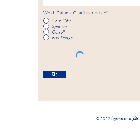
Which Catholic Charities location?
Sioux City
Spencer
Carroll
Fort Dodge
ສົ່ງ
© 2022 ອົງການການກຸສົນຂ