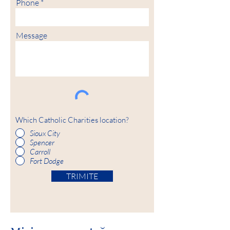
Phone
Message
Which Catholic Charities location?
Sioux City
Spencer
Carroll
Fort Dodge
TRIMITE