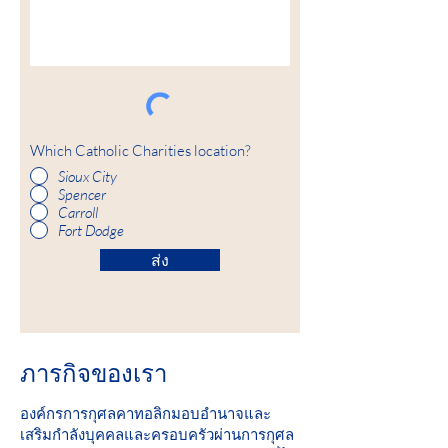
Which Catholic Charities location?
Sioux City
Spencer
Carroll
Fort Dodge
ส่ง
ภารกิจของเรา
องค์กรการกุศลคาทอลิกมอบอำนาจและ
เสริมกำลังบุคคลและครอบครัวผ่านการกุศล