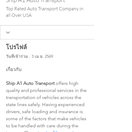
Top Rated Auto Transport Company in
all Over USA
โปรไฟล์
วันที่เข้าร่วม : 3 เม.ย. 2569
เกี่ยวกับ
Ship A1 Auto Transport
 offers high 
quality and professional services in the 
transportation of vehicles across the 
state lines safely. Having experienced 
drivers, safe loading and insurance is 
some of the factors that make vehicles 
to be handled with care during the 