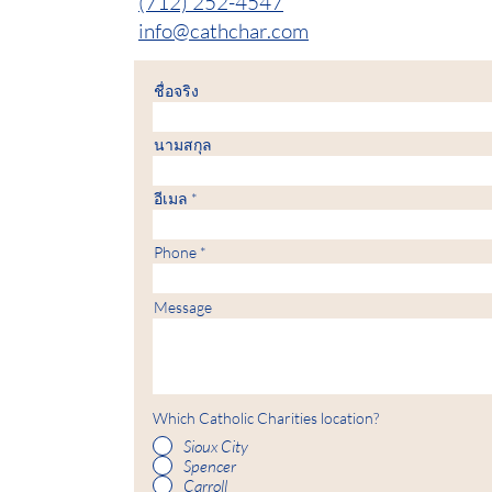
(712) 252-4547
info@cathchar.com
ชื่อจริง
นามสกุล
อีเมล
Phone
Message
Which Catholic Charities location?
Sioux City
Spencer
Carroll