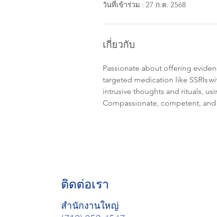
วันที่เข้าร่วม : 27 ก.ค. 2568
เกี่ยวกับ
Passionate about offering evide
targeted medication like SSRIs w
intrusive thoughts and rituals, us
Compassionate, competent, and c
ติดต่อเรา
สำนักงานใหญ่