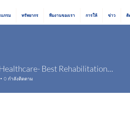
รแกรม
ทรัพยากร
ทีมงานของเรา
การให้
ข่าว
ติ
Tulasi Healthcare- Best Rehabilitation Centre
0
กำลังติดตาม