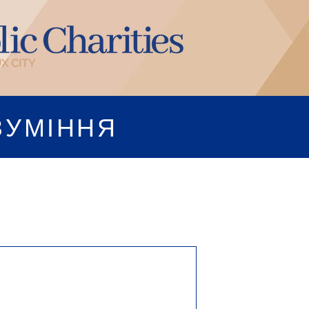
ЗУМІННЯ