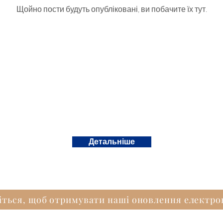
Щойно пости будуть опубліковані, ви побачите їх тут.
Детальніше