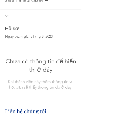
Hồ sơ
Ngày tham gia: 31 thg 8, 2023
Chưa có thông tin để hiển
thị ở đây
Khi thành viên này thêm thông tin về
họ, bạn sẽ thấy thông tin đó ở đây.
Liên hệ chúng tôi