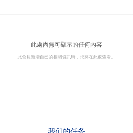
此處尚無可顯示的任何內容
此會員新增自己的相關資訊時，您將在此處查看。
我们的任务