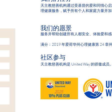
天主教慈善机构通过受基督的爱和同情心启
理健康服务，赋予所有个人和家庭力量并加
我们的愿景
服务并帮助创建所有人都安全、体验爱和感
满分：2019 年爱荷华州心理健康第 24 章
社区参与
天主教慈善机构是 United Way 的骄傲成员