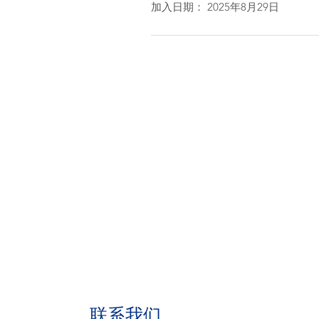
加入日期： 2025年8月29日
联系我们