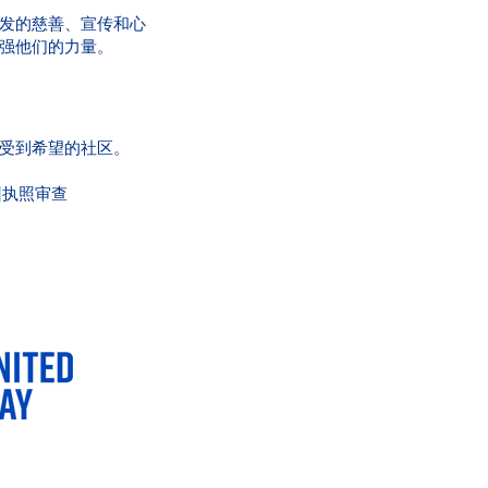
发的慈善、宣传和心
强他们的力量。
受到希望的社区。
州执照审查
。