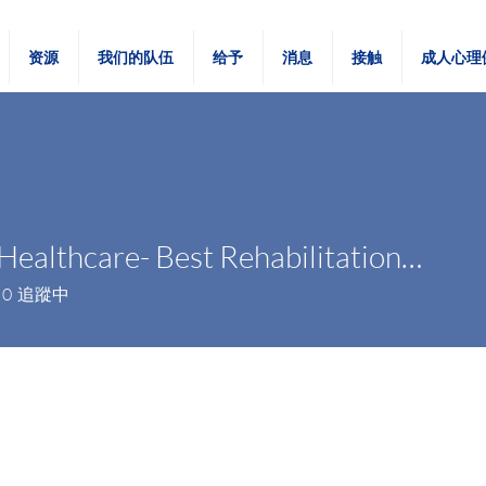
资源
我们的队伍
给予
消息
接触
成人心理
Tulasi Healthcare- Best Rehabilitation Centre
0
追蹤中