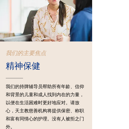
我们的主要焦点
精神保健
我们的持牌辅导员帮助所有年龄、信仰
和背景的儿童和成人找到内在的力量，
以便在生活困难时更好地应对。请放
心，天主教慈善机构将提供保密、称职
和富有同情心的护理。没有人被拒之门
外。