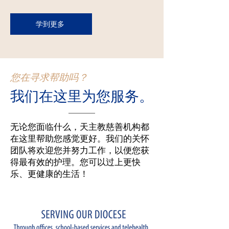
学到更多
您在寻求帮助吗？
我们在这里为您服务。
无论您面临什么，天主教慈善机构都
在这里帮助您感觉更好。我们的关怀
团队将欢迎您并努力工作，以便您获
得最有效的护理。您可以过上更快
乐、更健康的生活！