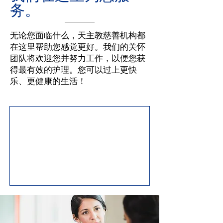
务。
无论您面临什么，天主教慈善机构都
在这里帮助您感觉更好。我们的关怀
团队将欢迎您并努力工作，以便您获
得最有效的护理。您可以过上更快
乐、更健康的生活！