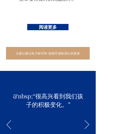
阅读更多
注册以通过电子邮件和/或邮件接收我们的更新
&nbsp;“很高兴看到我们孩
子的积极变化。”