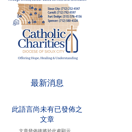
最新消息
此語言尚未有已發佈之
文章
文章發佈後將於此處顯示。