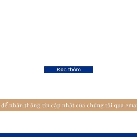
Đọc thêm