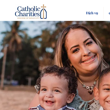
Dịch vụ