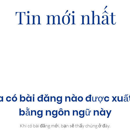
Tin mới nhất
 có bài đăng nào được xuấ
bằng ngôn ngữ này
Khi có bài đăng mới, bạn sẽ thấy chúng ở đây.