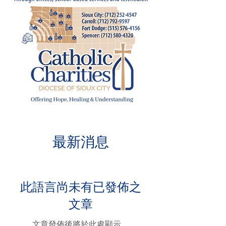
最新消息
此語言尚未有已發佈之
文章
文章發佈後將於此處顯示。