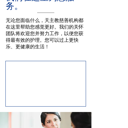
务。
无论您面临什么，天主教慈善机构都
在这里帮助您感觉更好。我们的关怀
团队将欢迎您并努力工作，以便您获
得最有效的护理。您可以过上更快
乐、更健康的生活！