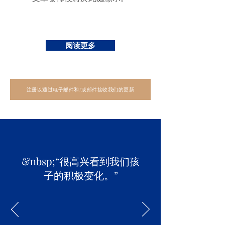
阅读更多
注册以通过电子邮件和/或邮件接收我们的更新
&nbsp;“很高兴看到我们孩
子的积极变化。”