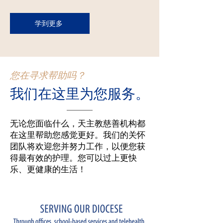
学到更多
您在寻求帮助吗？
我们在这里为您服务。
无论您面临什么，天主教慈善机构都
在这里帮助您感觉更好。我们的关怀
团队将欢迎您并努力工作，以便您获
得最有效的护理。您可以过上更快
乐、更健康的生活！