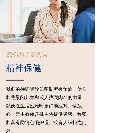
我们的主要焦点
精神保健
我们的持牌辅导员帮助所有年龄、信仰
和背景的儿童和成人找到内在的力量，
以便在生活困难时更好地应对。请放
心，天主教慈善机构将提供保密、称职
和富有同情心的护理。没有人被拒之门
外。