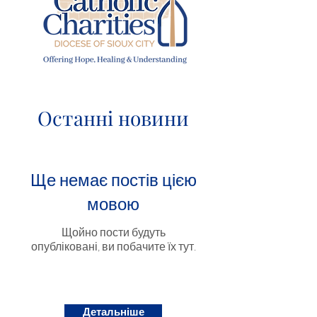
Останні новини
Ще немає постів цією
мовою
Щойно пости будуть
опубліковані, ви побачите їх тут.
Детальніше