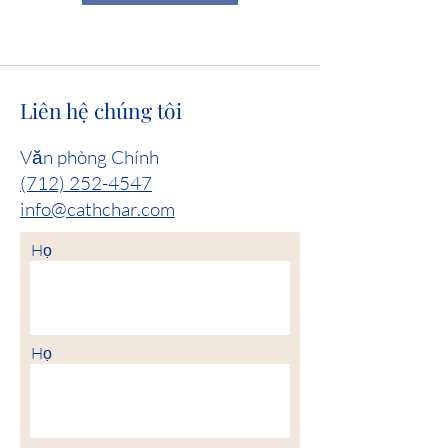
Liên hệ chúng tôi
Văn phòng Chính
(712) 252-4547
info@cathchar.com
Họ
Họ