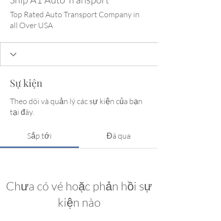
Top Rated Auto Transport Company in
all Over USA
Sự kiện
Theo dõi và quản lý các sự kiện của bạn
tại đây.
Sắp tới
Đã qua
Chưa có vé hoặc phản hồi sự
kiện nào