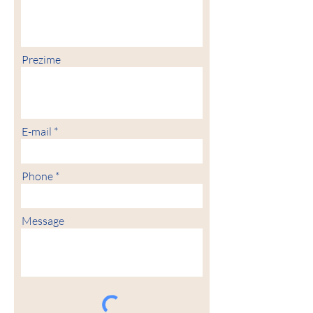
Prezime
E-mail
Phone
Message