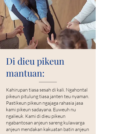
Di dieu pikeun
mantuan:
Kahirupan tiasa sesah di kali. Ngahontal
pikeun pitulung tiasa janten teu nyaman.
Pastikeun pikeun ngajaga rahasia jasa
kami pikeun sadayana. Euweuh nu
ngalieuk. Kami di dieu pikeun
ngabantosan anjeun sareng kulawarga
anjeun mendakan kakuatan batin anjeun