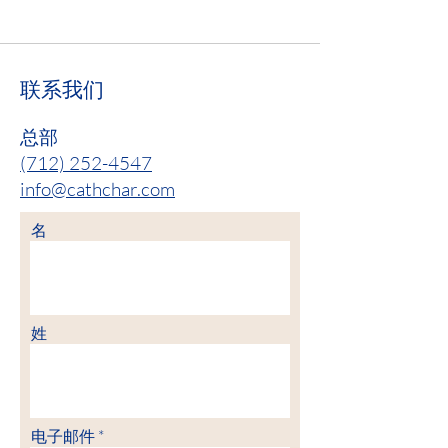
联系我们
总部
(712) 252-4547
info@cathchar.com
名
姓
电子邮件