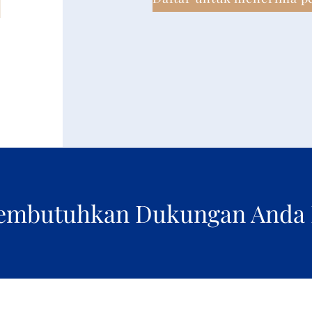
mbutuhkan Dukungan Anda H