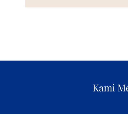
Kami Me