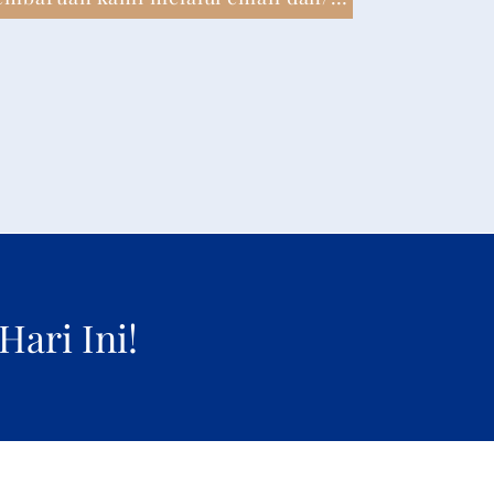
ari Ini!