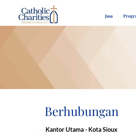
Jasa
Prog
Berhubungan
Kantor Utama - Kota Sioux