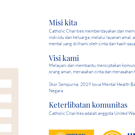
Misi kita
Catholic Charities memberdayakan dan mem
individu dan keluarga, melalui layanan amal, 
mental yang diilhami oleh cinta dan kasih saya
Visi kami
Melayani dan membantu menciptakan komuni
orang aman, merasakan cinta dan merasakan 
Skor Sempurna: 2019 Iowa Mental Health Bab
Negara
Keterlibatan komunitas
Catholic Charities adalah anggota United Wa