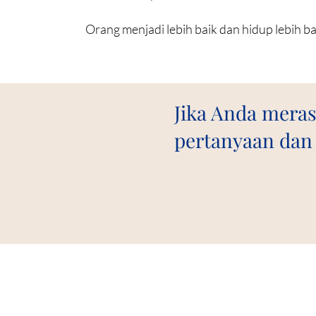
Orang menjadi lebih baik dan hidup lebih ba
Jika Anda meras
pertanyaan dan 