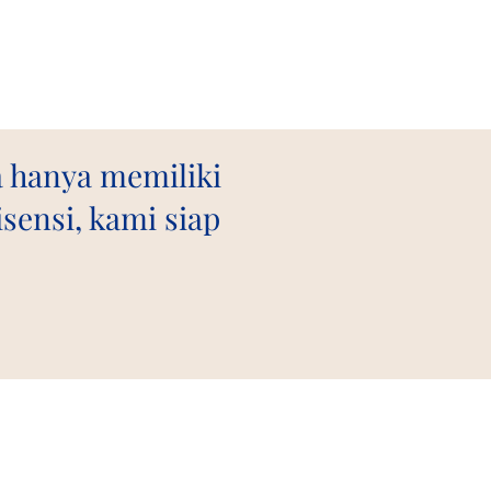
a hanya memiliki
sensi, kami siap