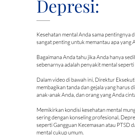
Depresi:
Kesehatan mental Anda sama pentingnya de
sangat penting untuk memantau apa yang 
Bagaimana Anda tahu jika Anda hanya sedi
sebenarnya adalah penyakit mental seperti
Dalam video di bawah ini, Direktur Eksekut
membagikan tanda dan gejala yang harus di
anak-anak Anda, dan orang yang Anda cinta
Memikirkan kondisi kesehatan mental mung
sering dengan konseling profesional, Depre
seperti Gangguan Kecemasan atau PTSD dap
mental cukup umum.