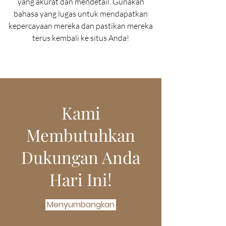
yang akurat dan mendetail. Gunakan
bahasa yang lugas untuk mendapatkan
kepercayaan mereka dan pastikan mereka
terus kembali ke situs Anda!
Kami
Membutuhkan
Dukungan Anda
Hari Ini!
Menyumbangkan