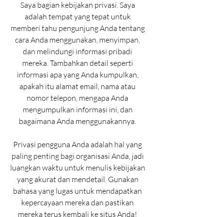
Saya bagian kebijakan privasi. Saya
adalah tempat yang tepat untuk
memberi tahu pengunjung Anda tentang
cara Anda menggunakan, menyimpan,
dan melindungi informasi pribadi
mereka. Tambahkan detail seperti
informasi apa yang Anda kumpulkan,
apakah itu alamat email, nama atau
nomor telepon, mengapa Anda
mengumpulkan informasi ini, dan
bagaimana Anda menggunakannya.
Privasi pengguna Anda adalah hal yang
paling penting bagi organisasi Anda, jadi
luangkan waktu untuk menulis kebijakan
yang akurat dan mendetail. Gunakan
bahasa yang lugas untuk mendapatkan
kepercayaan mereka dan pastikan
mereka terus kembali ke situs Anda!