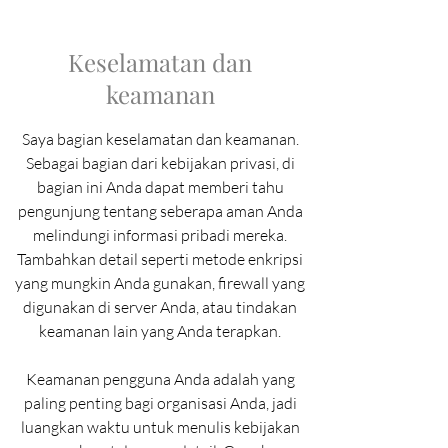
Keselamatan dan
keamanan
Saya bagian keselamatan dan keamanan.
Sebagai bagian dari kebijakan privasi, di
bagian ini Anda dapat memberi tahu
pengunjung tentang seberapa aman Anda
melindungi informasi pribadi mereka.
Tambahkan detail seperti metode enkripsi
yang mungkin Anda gunakan, firewall yang
digunakan di server Anda, atau tindakan
keamanan lain yang Anda terapkan.
Keamanan pengguna Anda adalah yang
paling penting bagi organisasi Anda, jadi
luangkan waktu untuk menulis kebijakan