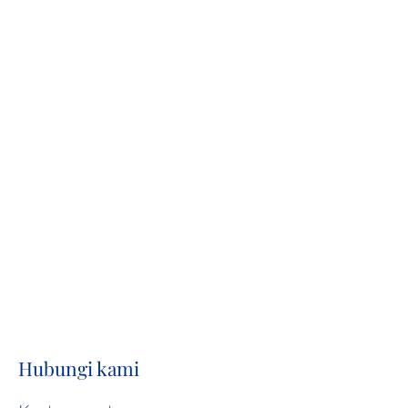
Hubungi kami