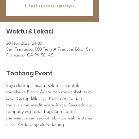
Lihat acara lainnya
Waktu & Lokasi
20 Nov 2023, 21.00
San Fransisco, 500 Terry A Francois Blvd, San
Francisco, CA 94158, AS
Tentang Event
Saya deskripsi acara. Klik di sini untuk 
membuka Editor Acara dan mengubah teks 
saya. Cukup klik saya, Kelola Acara dan 
mulailah mengedit acara Anda. Saya adalah 
tempat yang tepat bagi Anda untuk 
menyampaikan sedikit lebih banyak tentang 
acara Anda yang akan datang.