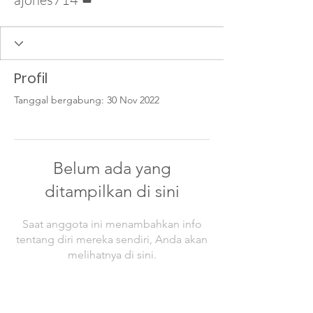
Profil
Tanggal bergabung: 30 Nov 2022
Belum ada yang
ditampilkan di sini
Saat anggota ini menambahkan info
tentang diri mereka sendiri, Anda akan
melihatnya di sini.