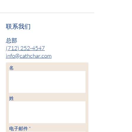
联系我们
总部
(712) 252-4547
info@cathchar.com
名
姓
电子邮件