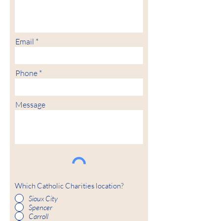
Email
Phone
Message
Which Catholic Charities location?
Sioux City
Spencer
Carroll