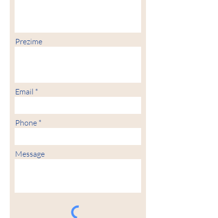
Prezime
Email
Phone
Message