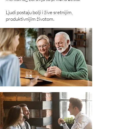
Ljudi postaju bolji i žive sretnijim,
produktivnijim životom.