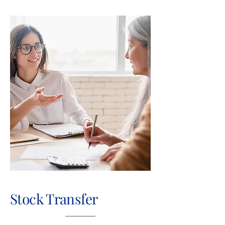
Stock Transfer