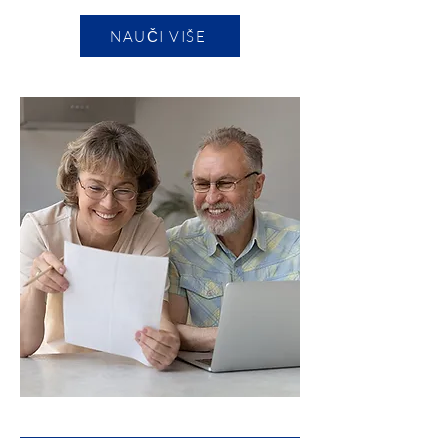
NAUČI VIŠE