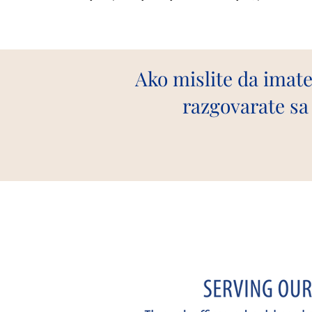
Ako mislite da imate
razgovarate sa