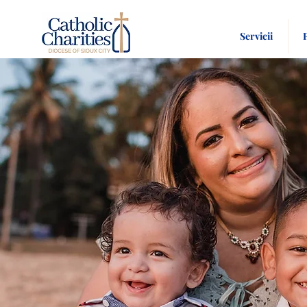
Servicii