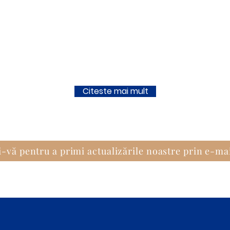
Citeste mai mult