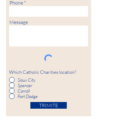
Phone
Message
Which Catholic Charities location?
Sioux City
Spencer
Carroll
Fort Dodge
TRIMITE