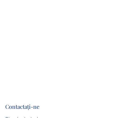
Contactaţi-ne