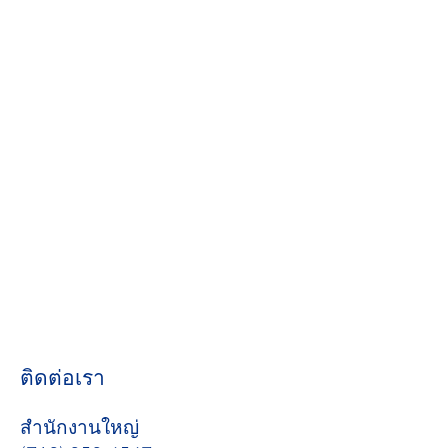
ติดต่อเรา
สำนักงานใหญ่