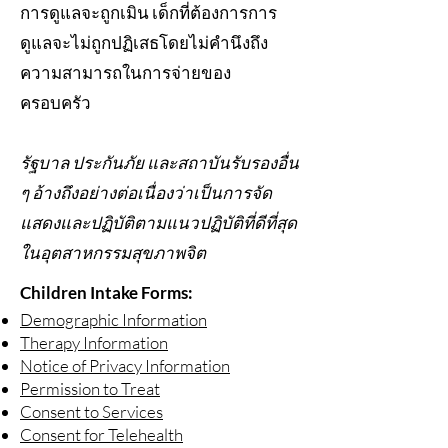
การดูแลจะถูกเมิน เด็กที่ต้องการการ
ดูแลจะไม่ถูกปฏิเสธโดยไม่คำนึงถึง
ความสามารถในการจ่ายของ
ครอบครัว
รัฐบาล ประกันภัย และสถาบันรับรองอื่น
ๆ อ้างถึงอย่างต่อเนื่องว่าเป็นการจัด
แสดงและปฏิบัติตามแนวปฏิบัติที่ดีที่สุด
ในอุตสาหกรรมสุขภาพจิต
Children Intake Forms:
Demographic Information
Therapy Information
Notice of Privacy Information
Permission to Treat
Consent to Services
Consent for Telehealth