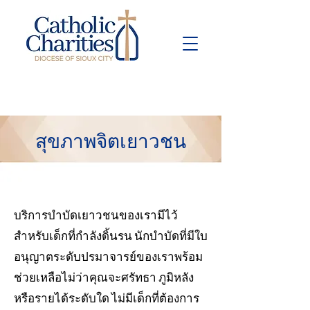
Pay Bill
Give
Now
สุขภาพจิตเยาวชน
บริการบำบัดเยาวชนของเรามีไว้
สำหรับเด็กที่กำลังดิ้นรน นักบำบัดที่มีใบ
อนุญาตระดับปรมาจารย์ของเราพร้อม
ช่วยเหลือไม่ว่าคุณจะศรัทธา ภูมิหลัง
หรือรายได้ระดับใด ไม่มีเด็กที่ต้องการ