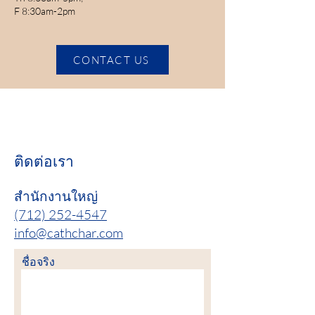
F 8:30am-2pm
CONTACT US
ติดต่อเรา
สำนักงานใหญ่
(712) 252-4547
info@cathchar.com
ชื่อจริง