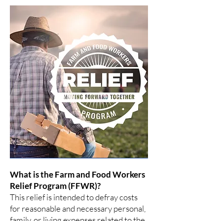
What is the Farm and Food Workers
Relief Program (FFWR)?
This relief is intended to defray costs
for reasonable and necessary personal,
family, or living expenses related to the