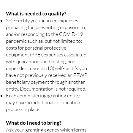
What is needed to qualify?
Self-certify you incurred expenses
preparing for, preventing exposure to,
and/or responding to the COVID-19
pandemic such as, but not limited to:
costs for personal protective
equipment (PPE), expenses associated
with quarantines and testing, and
dependent care, and 3) self-certify you
have not previously received an FFWR
beneficiary payment through another
entity. Documentation is not required.
Each administering/granting entity
may have an additional certification
process in place.
What do I need to bring?
Ask your granting agency which forms