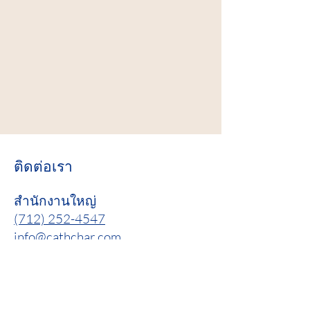
ติดต่อเรา
สำนักงานใหญ่
(712) 252-4547
info@cathchar.com
ชื่อจริง