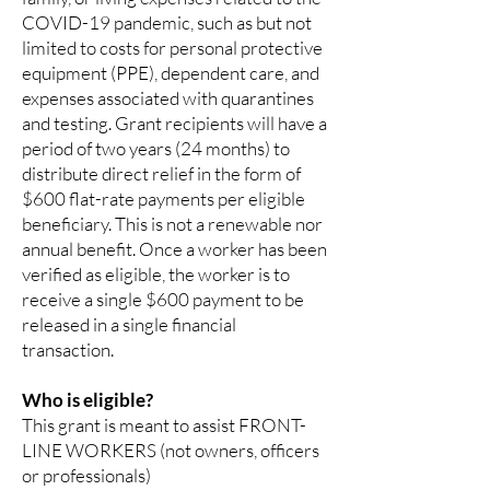
COVID-19 pandemic, such as but not
limited to costs for personal protective
equipment (PPE), dependent care, and
expenses associated with quarantines
and testing. Grant recipients will have a
period of two years (24 months) to
distribute direct relief in the form of
$600 flat-rate payments per eligible
beneficiary. This is not a renewable nor
annual benefit. Once a worker has been
verified as eligible, the worker is to
receive a single $600 payment to be
released in a single financial
transaction.
Who is eligible?
This grant is meant to assist FRONT-
LINE WORKERS (not owners, officers
or professionals)