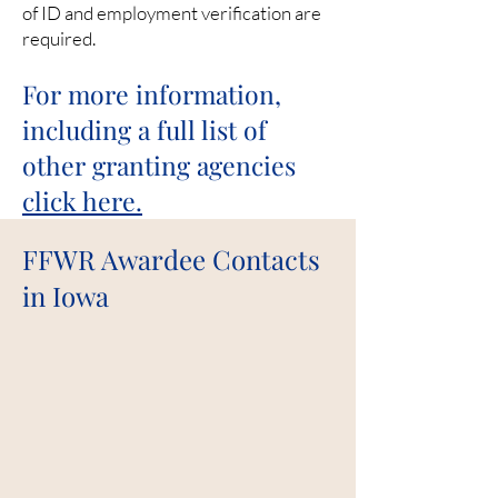
of ID and employment verification are
required.
For more information,
including a full list of
other grant
ing agencies
click here.
FFWR Awardee Contacts
in Iowa