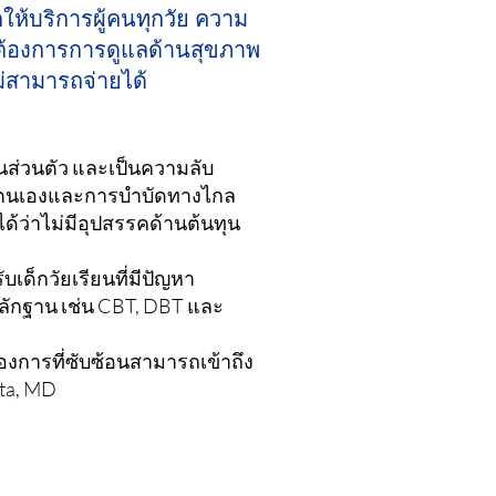
ห้บริการผู้คนทุกวัย ความ
ม่ต้องการการดูแลด้านสุขภาพ
ม่สามารถจ่ายได้
นส่วนตัว และเป็นความลับ
ยตนเองและการบำบัดทางไกล
ได้ว่าไม่มีอุปสรรคด้านต้นทุน
เด็กวัยเรียนที่มีปัญหา
หลักฐาน เช่น CBT, DBT และ
้องการที่ซับซ้อนสามารถเข้าถึง
Ata, MD