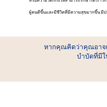
หรือความวิตกกังวลสามารถรักษาได้ ภาวะส
ผู้คนดีขึ้นและมีชีวิตที่มีความสุขมากขึ้น ม
หากคุณคิดว่าคุณอาจ
บำบัดที่ม