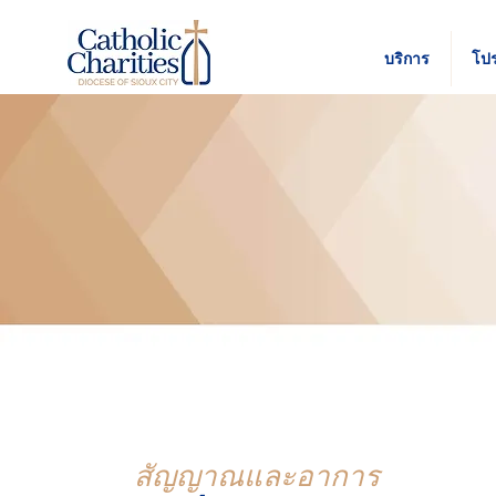
บริการ
โป
สัญญาณและอาการ