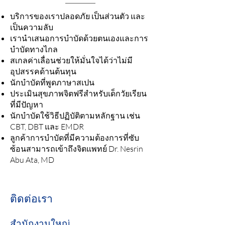
บริการของเราปลอดภัย เป็นส่วนตัว และ
เป็นความลับ
เรานำเสนอการบำบัดด้วยตนเองและการ
บำบัดทางไกล
สเกลค่าเลื่อนช่วยให้มั่นใจได้ว่าไม่มี
อุปสรรคด้านต้นทุน
นักบำบัดที่พูดภาษาสเปน
ประเมินสุขภาพจิตฟรีสำหรับเด็กวัยเรียน
ที่มีปัญหา
นักบำบัดใช้วิธีปฏิบัติตามหลักฐาน เช่น
CBT, DBT และ EMDR
ลูกค้าการบำบัดที่มีความต้องการที่ซับ
ซ้อนสามารถเข้าถึงจิตแพทย์ Dr. Nesrin
Abu Ata, MD
ติดต่อเรา
สำนักงานใหญ่