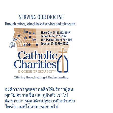
องค์กรการกุศลคาทอลิกให้บริการผู้คน
ทุกวัย ความเชื่อ และภูมิหลัง เราไม่
ต้องการการดูแลด้านสุขภาพจิตสำหรับ
ใครก็ตามที่ไม่สามารถจ่ายได้