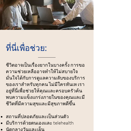
ที่นี่เพื่อช่วย:
ชีวิตอาจเป็นเรื่องยากในบางครั้ง การขอ
ความช่วยเหลืออาจทำให้ไม่สบายใจ
มั่นใจได้กับการดูแลความลับของบริการ
ของเราสำหรับทุกคน ไม่มีใครหันเห เรา
อยู่ที่นี่เพื่อช่วยให้คุณและครอบครัวค้น
พบความแข็งแกร่งภายในของคุณและมี
ชีวิตที่มีความสุขและมีสุขภาพดีขึ้น
สถานที่ปลอดภัยและเป็นส่วนตัว
มีบริการด้วยตนเองและ telehealth
นัดกลางวันและเย็น