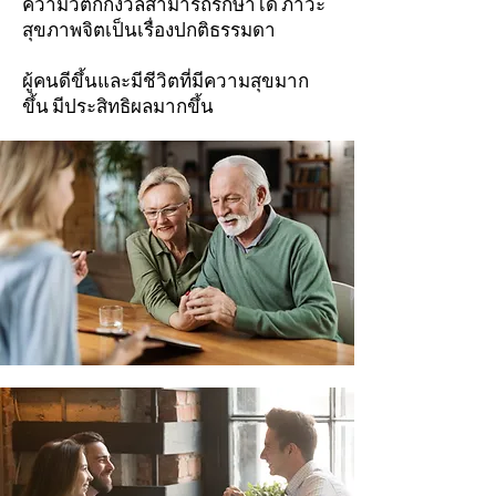
ความวิตกกังวลสามารถรักษาได้ ภาวะ
สุขภาพจิตเป็นเรื่องปกติธรรมดา
ผู้คนดีขึ้นและมีชีวิตที่มีความสุขมาก
ขึ้น มีประสิทธิผลมากขึ้น