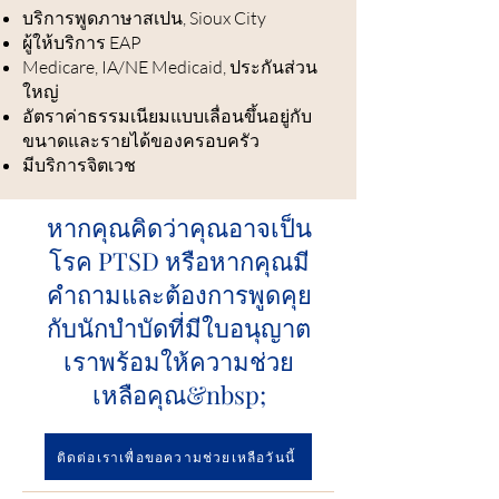
บริการพูดภาษาสเปน, Sioux City
ผู้ให้บริการ EAP
Medicare, IA/NE Medicaid, ประกันส่วน
ใหญ่
อัตราค่าธรรมเนียมแบบเลื่อนขึ้นอยู่กับ
ขนาดและรายได้ของครอบครัว
มีบริการจิตเวช
หากคุณคิดว่าคุณอาจเป็น
โรค PTSD หรือหากคุณมี
คำถามและต้องการพูดคุย
กับนักบำบัดที่มีใบอนุญาต
เราพร้อมให้ความช่วย
เหลือคุณ&nbsp;
ติดต่อเราเพื่อขอความช่วยเหลือวันนี้