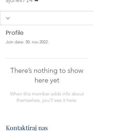
Profile
Join date: 30. nov 2022.
There’s nothing to show
here yet
When this member adds info about
themselves, you’ll see it here.
Kontaktiraj nas