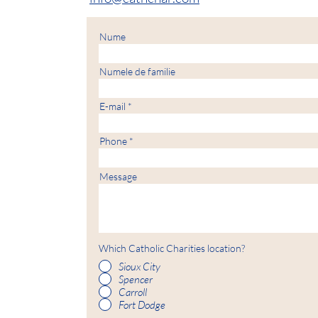
Nume
Numele de familie
E-mail
Phone
Message
Which Catholic Charities location?
Sioux City
Spencer
Carroll
Fort Dodge