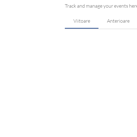
Track and manage your events her
Viitoare
Anterioare