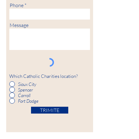
Phone
Message
Which Catholic Charities location?
Sioux City
Spencer
Carroll
Fort Dodge
TRIMITE