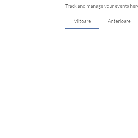
Track and manage your events her
Viitoare
Anterioare