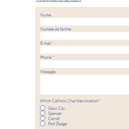
Nume
Numele de familie
E-mail
Phone
Message
Which Catholic Charities location?
Sioux City
Spencer
Carroll
Fort Dodge