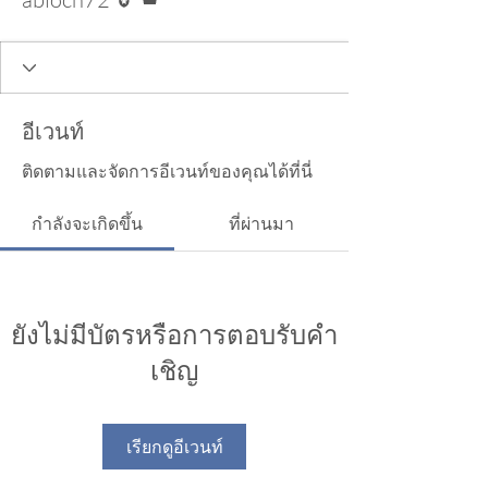
อีเวนท์
ติดตามและจัดการอีเวนท์ของคุณได้ที่นี่
กำลังจะเกิดขึ้น
ที่ผ่านมา
ยังไม่มีบัตรหรือการตอบรับคำ
เชิญ
เรียกดูอีเวนท์