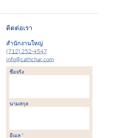
ติดต่อเรา
สำนักงานใหญ่
(712) 252-4547
info@cathchar.com
ชื่อจริง
นามสกุล
อีเมล