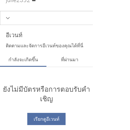
อีเวนท์
ติดตามและจัดการอีเวนท์ของคุณได้ที่นี่
กำลังจะเกิดขึ้น
ที่ผ่านมา
ยังไม่มีบัตรหรือการตอบรับคำ
เชิญ
เรียกดูอีเวนท์