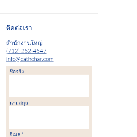
ติดต่อเรา
สำนักงานใหญ่
(712) 252-4547
info@cathchar.com
ชื่อจริง
นามสกุล
อีเมล