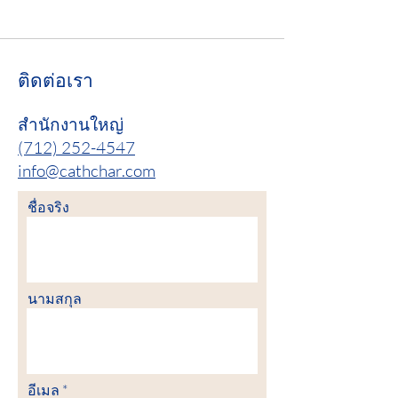
ติดต่อเรา
สำนักงานใหญ่
(712) 252-4547
info@cathchar.com
ชื่อจริง
นามสกุล
อีเมล