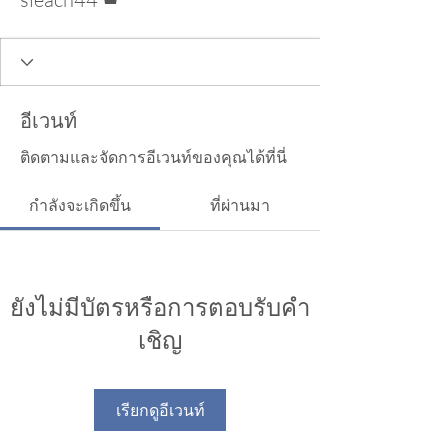
อีเวนท์
ติดตามและจัดการอีเวนท์ของคุณได้ที่นี่
กำลังจะเกิดขึ้น
ที่ผ่านมา
ยังไม่มีบัตรหรือการตอบรับคำ
เชิญ
เรียกดูอีเวนท์