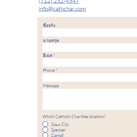
(712) 252-4547
info@cathchar.com
ชื่อจริง
นามสกุล
อีเมล
Phone
Message
Which Catholic Charities location?
Sioux City
Spencer
Carroll