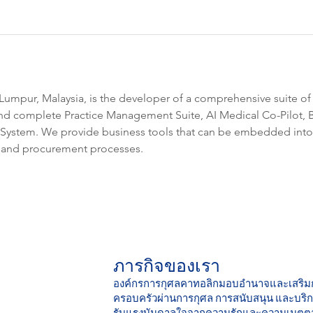
Lumpur, Malaysia, is the developer of a comprehensive suite of 
and complete Practice Management Suite, AI Medical Co-Pilot, 
 System. We provide business tools that can be embedded into 
s and procurement processes.
ภารกิจของเรา
องค์กรการกุศลคาทอลิกมอบอำนาจและเสริม
ครอบครัวผ่านการกุศล การสนับสนุน และบริกา
รับแรงบันดาลใจจากความรักและความเมตตา