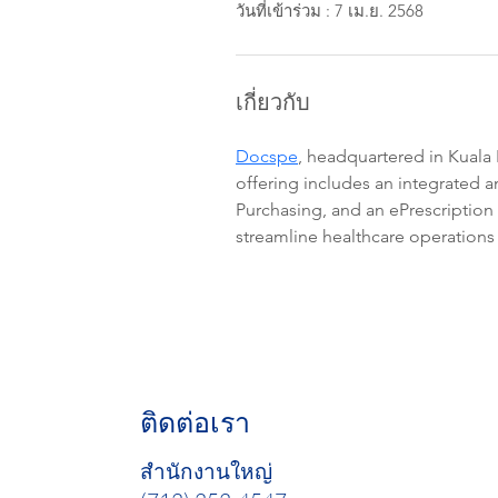
วันที่เข้าร่วม : 7 เม.ย. 2568
เกี่ยวกับ
Docspe
, headquartered in Kuala 
offering includes an integrated 
Purchasing, and an ePrescription
streamline healthcare operation
ติดต่อเรา
สำนักงานใหญ่