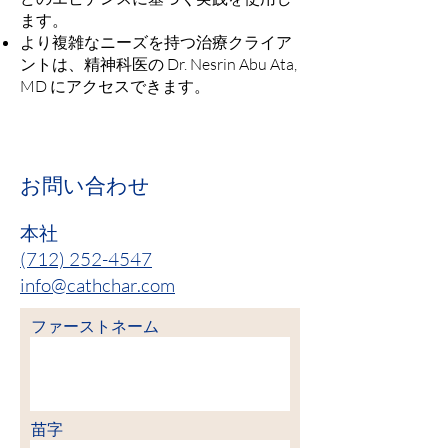
ます。
より複雑なニーズを持つ治療クライア
ントは、精神科医の Dr. Nesrin Abu Ata,
MD にアクセスできます。
お問い合わせ
本社
(712) 252-4547
info@cathchar.com
ファーストネーム
苗字