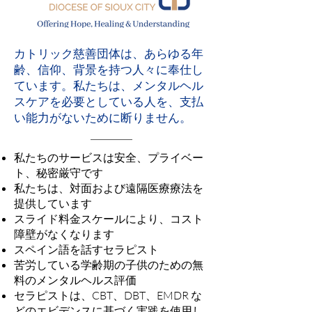
カトリック慈善団体は、あらゆる年
齢、信仰、背景を持つ人々に奉仕し
ています。私たちは、メンタルヘル
スケアを必要としている人を、支払
い能力がないために断りません。
私たちのサービスは安全、プライベー
ト、秘密厳守です
私たちは、対面および遠隔医療療法を
提供しています
スライド料金スケールにより、コスト
障壁がなくなります
スペイン語を話すセラピスト
苦労している学齢期の子供のための無
料のメンタルヘルス評価
セラピストは、CBT、DBT、EMDR な
どのエビデンスに基づく実践を使用し