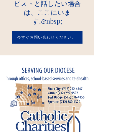
ピストと話したい場合
は、ここにいま
す.&nbsp;
今すぐお問い合わせください。