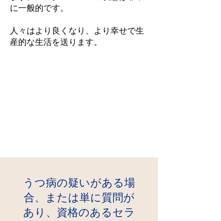
に一般的です。
人々はより良くなり、より幸せで生
産的な生活を送ります。
うつ病の疑いがある場
合、または単に質問が
あり、資格のあるセラ