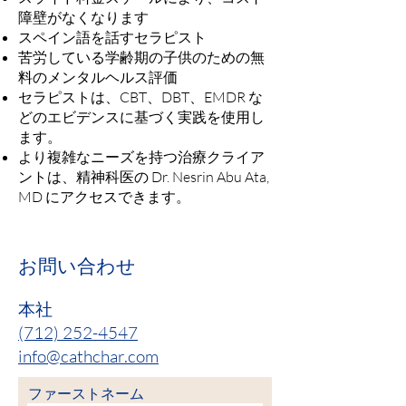
障壁がなくなります
スペイン語を話すセラピスト
苦労している学齢期の子供のための無
料のメンタルヘルス評価
セラピストは、CBT、DBT、EMDR な
どのエビデンスに基づく実践を使用し
ます。
より複雑なニーズを持つ治療クライア
ントは、精神科医の Dr. Nesrin Abu Ata,
MD にアクセスできます。
お問い合わせ
本社
(712) 252-4547
info@cathchar.com
ファーストネーム