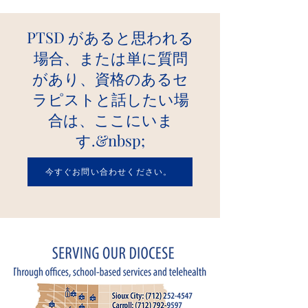
PTSD があると思われる
場合、または単に質問
があり、資格のあるセ
ラピストと話したい場
合は、ここにいま
す.&nbsp;
今すぐお問い合わせください。