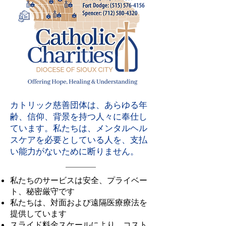
カトリック慈善団体は、あらゆる年
齢、信仰、背景を持つ人々に奉仕し
ています。私たちは、メンタルヘル
スケアを必要としている人を、支払
い能力がないために断りません。
私たちのサービスは安全、プライベー
ト、秘密厳守です
私たちは、対面および遠隔医療療法を
提供しています
スライド料金スケールにより、コスト