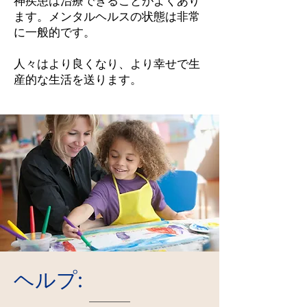
神疾患は治療できることがよくあり
ます。メンタルヘルスの状態は非常
に一般的です。
人々はより良くなり、より幸せで生
産的な生活を送ります。
ヘルプ: