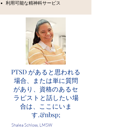
利用可能な精神科サービス
PTSD があると思われる
場合、または単に質問
があり、資格のあるセ
ラピストと話したい場
合は、ここにいま
す.&nbsp;
Shalea Schloss, LMSW